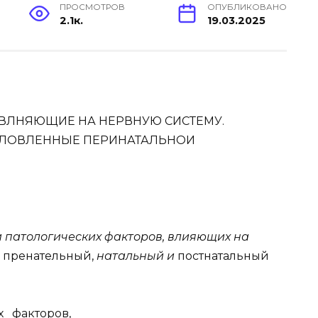
ПРОСМОТРОВ
ОПУБЛИКОВАНО
2.1к.
19.03.2025
 ВЛНЯЮЩИЕ НА НЕРВНУЮ СИСТЕМУ.
СЛОВЛЕННЫЕ ПЕРИНАТАЛЬНОИ
 патологических факторов, влияющих на
в
пренательный,
натальный и
постнатальный
 факторов,