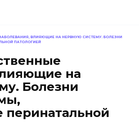
 ЗАБОЛЕВАНИЯ, ВЛИЯЮЩИЕ НА НЕРВНУЮ СИСТЕМУ. БОЛЕЗНИ
ЛЬНОЙ ПАТОЛОГИЕЙ
дственные
влияющие на
му. Болезни
мы,
е перинатальной