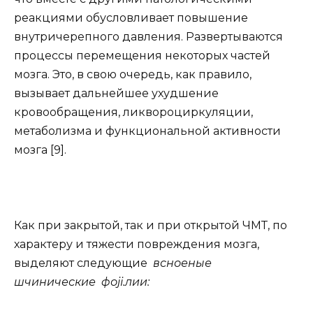
реакциями обусловливает повышение
внутричерепного давления. Развертываются
процессы перемещения некоторых частей
мозга. Это, в свою очередь, как правило,
вызывает дальнейшее ухудшение
кровообращения, ликвороциркуляции,
метаболизма и функциональной активности
мозга [9].
Как при закрытой, так и при открытой ЧМТ, по
характеру и тяжести повреждения мозга,
выделяют следующие
всноеные
шчинические фојі.лии: