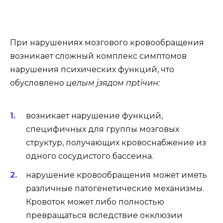
При нарушениях мозгового кровообращения
возникает сложный комплекс симптомов
нарушения психических функций, что
обусловлено
целым јзядом прtічин:
возникает нарушение функций,
специфичных для группы мозговых
структур, получающих кровоснабжение из
одного сосудистого бассеина.
нарушение кровообращения может иметь
различные патогенетические механизмы.
Кровоток может либо полностью
превращаться вследствие окклюзии