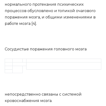
нормального протекания психических
процессов обусловлено и топикой oчaroвoro
поражения мозга, и общими изменениями в
работе мозга [4].
Сосудистые поражения головного мозга
непосредственно связаны с системой
кровоснабжения мозга.