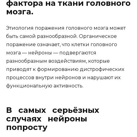
фактора на ткани головного
мозга.
Этиология поражения головного мозга может
быть самой разнообразной. Органическое
поражение означает, что клетки головного
мозга — нейроны — подвергаются
разнообразным воздействиям, которые
приводят к формированию дистрофических
процессов внутри нейронов и нарушают их
функциональную активность.
В самых серьёзных
случаях нейроны
попросту