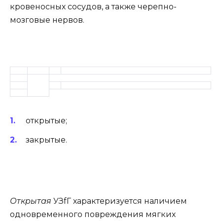
кровеносных сосудов, а также черепно-
мозговые нервов.
открытые;
закрытые.
Открытая
УЗfГ характеризуется наличием
одновременного повреждения мягких