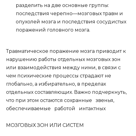
разделить на две основные группы:
последствия черепно—мозговых травм и
опухолей мозга и последствия сосудистых
поражений головного мозга.
Травматическое поражение мозга приводит к
нарушению работы отдельных мозговых зон
или взаимодействия между ними, в связи с
чем психические процессы страдают не
глобально, а избирательно, в пределах
отдельных составляющих. Важно подчеркнуть,
что при этом остаются сохранные звенья,
обеспечиваемые работой интактных
МОЗГОВЫХ ЗОН ИЛИ СИСТЕМ