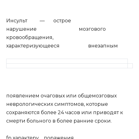
Инсульт — острое
нарушение мозгового
кровообращения,
характеризующееся внезапным
появлением очаговых или общемозговых
неврологических симптомов, которые
сохраняются более 24 часов или приводят к
смерти больного в более ранние сроки.
fp характеру поражения