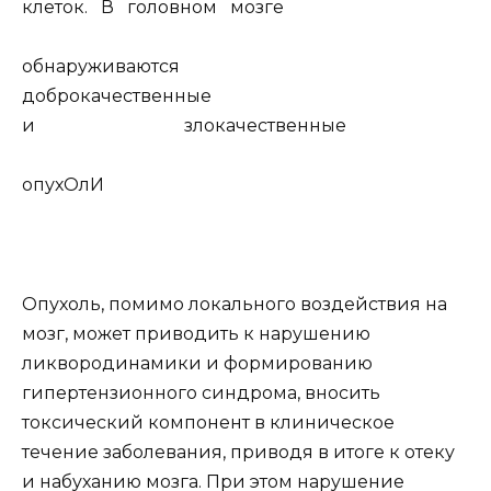
клеток. В головном мозге
обнаруживаются
доброкачественные
и злокачественные
опухОлИ
Опухоль, помимо локального воздействия на
мозг, может приводить к нарушению
ликвородинамики и формированию
гипертензионного синдрома, вносить
токсический компонент в клиническое
течение заболевания, приводя в итоге к отеку
и набуханию мозга. При этом нарушение