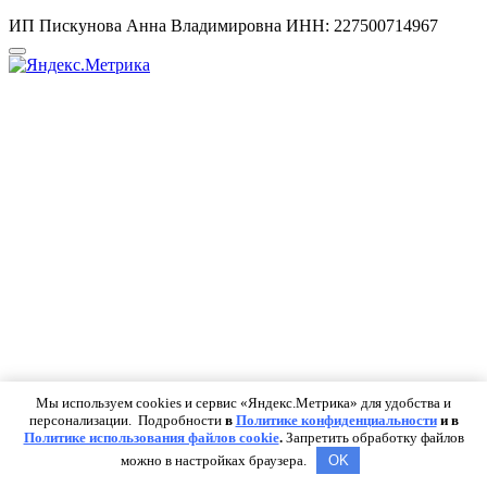
ИП Пискунова Анна Владимировна ИНН: 227500714967
Мы используем cookies и сервис «Яндекс.Метрика» для удобства и
персонализации. Подробности
в
Политике конфиденциальности
и в
Политике использования файлов cookie
.
Запретить обработку файлов
можно в настройках браузера.
OK